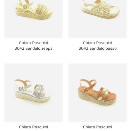
Chiara Pasquini
Chiara Pasquini
3042 Sandalo zeppa
3043 Sandalo basso
Chiara Pasquini
Chiara Pasquini