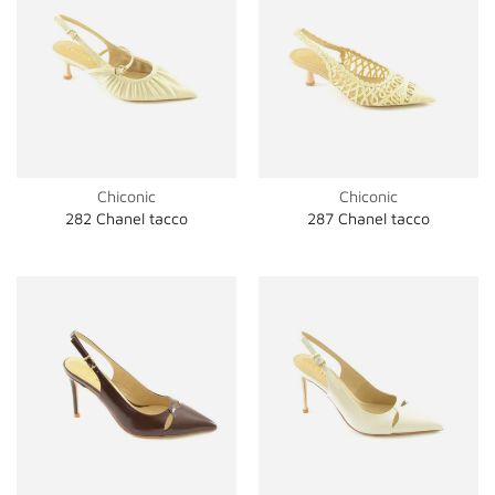
Chiconic
Chiconic
282 Chanel tacco
287 Chanel tacco