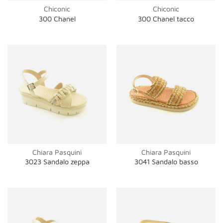
Chiconic
Chiconic
300 Chanel
300 Chanel tacco
Chiara Pasquini
Chiara Pasquini
3023 Sandalo zeppa
3041 Sandalo basso