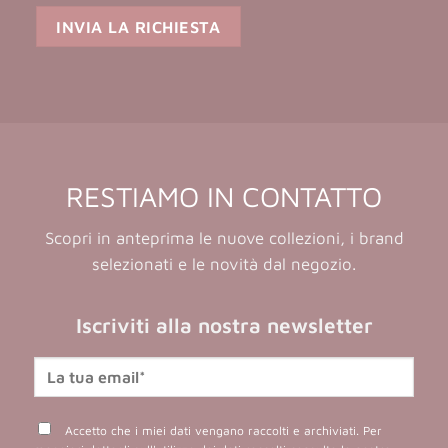
RESTIAMO IN CONTATTO
Scopri in anteprima le nuove collezioni, i brand
selezionati e le novità dal negozio.
Iscriviti alla nostra newsletter
Accetto che i miei dati vengano raccolti e archiviati. Per