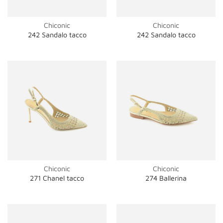
Chiconic
Chiconic
242 Sandalo tacco
242 Sandalo tacco
Chiconic
Chiconic
271 Chanel tacco
274 Ballerina