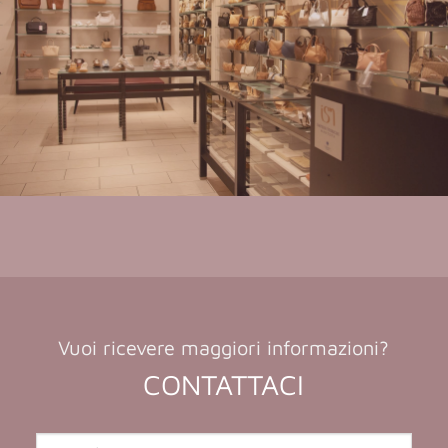
Vuoi ricevere maggiori informazioni?
CONTATTACI