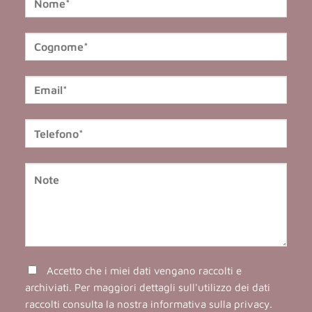
Accetto che i miei dati vengano raccolti e
archiviati. Per maggiori dettagli sull'utilizzo dei dati
raccolti consulta la nostra
informativa sulla privacy
.