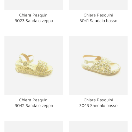
Chiara Pasquini
Chiara Pasquini
3023 Sandalo zeppa
3041 Sandalo basso
Chiara Pasquini
Chiara Pasquini
3042 Sandalo zeppa
3043 Sandalo basso