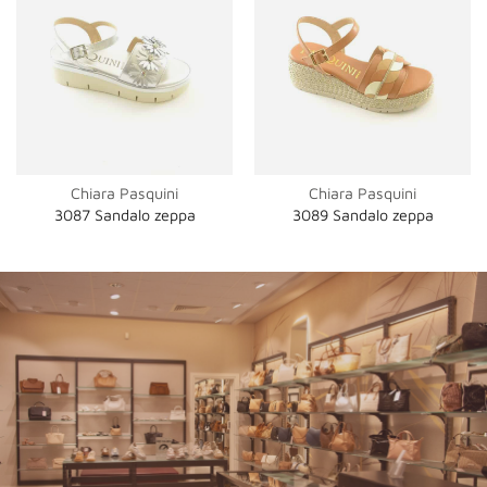
Chiara Pasquini
Chiara Pasquini
3087 Sandalo zeppa
3089 Sandalo zeppa