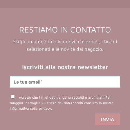
RESTIAMO IN CONTATTO
Scopri in anteprima le nuove collezioni, i brand
selezionati e le novità dal negozio.
Iscriviti alla nostra newsletter
Accetto che i miei dati vengano raccolti e archiviati. Per
maggiori dettagli sull'utilizzo dei dati raccolti consulta la nostra
informativa sulla privacy
.