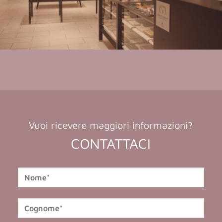
Vuoi ricevere maggiori informazioni?
CONTATTACI