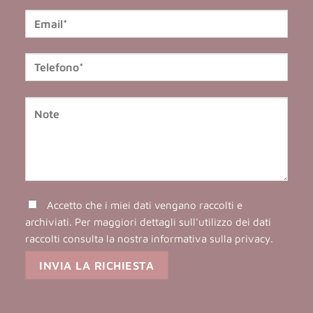
Accetto che i miei dati vengano raccolti e
archiviati. Per maggiori dettagli sull'utilizzo dei dati
raccolti consulta la nostra
informativa sulla privacy
.