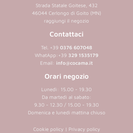
Strada Statale Goitese, 432
46044 Cerlongo di Goito (MN)
raggiungi il negozio
Contattaci
Tel. +39
0376 607048
WhatApp:
+39
329 1535179
Email:
info@cocama.it
Orari negozio
Lunedì: 15.00 - 19.30
Da martedì al sabato:
9.30 - 12.30 / 15.00 - 19.30
Domenica e lunedi mattina chiuso
Cookie policy
|
Privacy policy