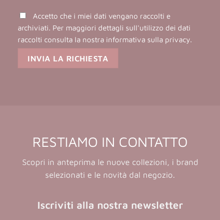
Accetto che i miei dati vengano raccolti e
archiviati. Per maggiori dettagli sull'utilizzo dei dati
raccolti consulta la nostra
informativa sulla privacy
.
RESTIAMO IN CONTATTO
Scopri in anteprima le nuove collezioni, i brand
selezionati e le novità dal negozio.
Iscriviti alla nostra newsletter