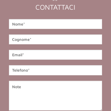
CONTATTACI