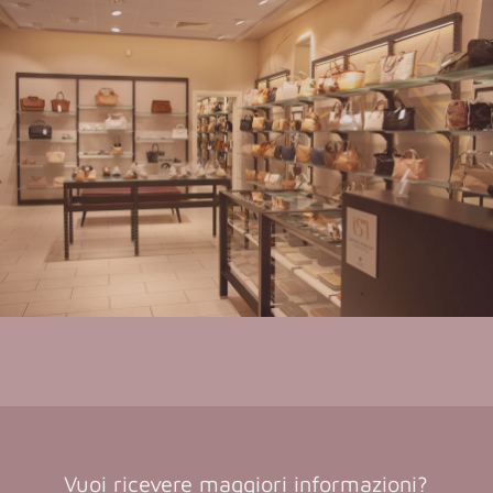
Vuoi ricevere maggiori informazioni?