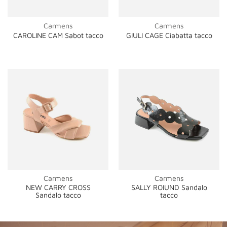
Carmens
Carmens
CAROLINE CAM Sabot tacco
GIULI CAGE Ciabatta tacco
Carmens
Carmens
NEW CARRY CROSS
SALLY ROIUND Sandalo
Sandalo tacco
tacco