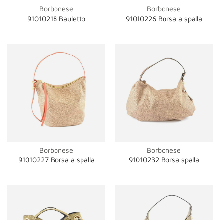
Borbonese
Borbonese
91010218 Bauletto
91010226 Borsa a spalla
Borbonese
Borbonese
91010227 Borsa a spalla
91010232 Borsa spalla