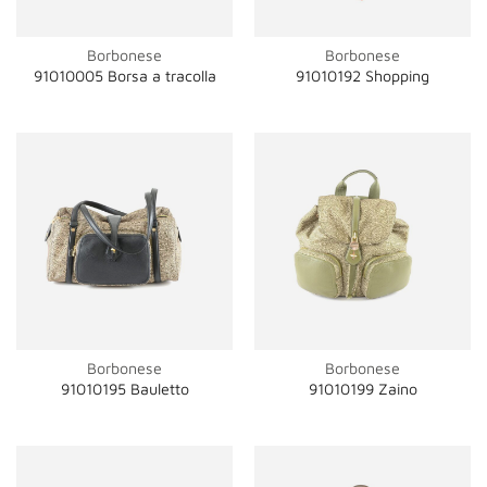
Borbonese
Borbonese
91010005 Borsa a tracolla
91010192 Shopping
Borbonese
Borbonese
91010195 Bauletto
91010199 Zaino