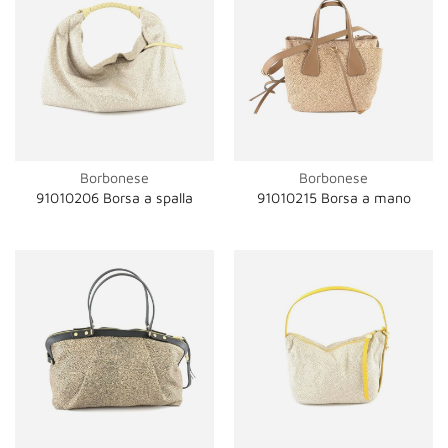
Borbonese
Borbonese
91010206 Borsa a spalla
91010215 Borsa a mano