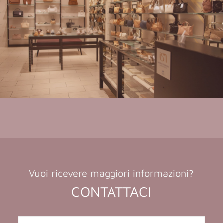
Vuoi ricevere maggiori informazioni?
CONTATTACI