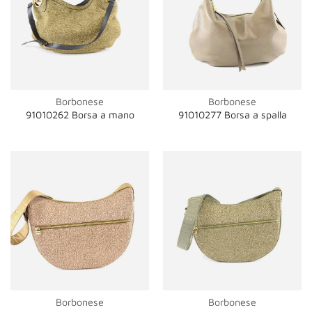
Borbonese
Borbonese
91010262 Borsa a mano
91010277 Borsa a spalla
Borbonese
Borbonese