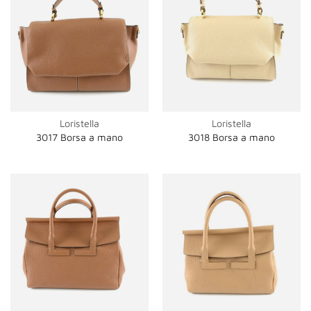
Loristella
Loristella
3017 Borsa a mano
3018 Borsa a mano