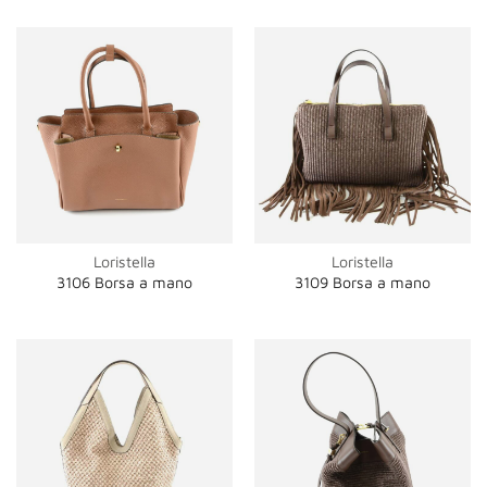
Loristella
Loristella
3106 Borsa a mano
3109 Borsa a mano