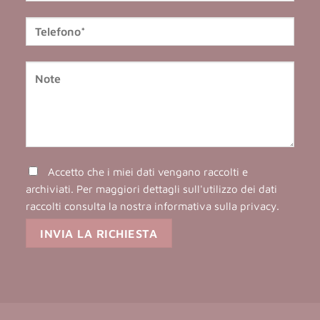
Accetto che i miei dati vengano raccolti e
archiviati. Per maggiori dettagli sull'utilizzo dei dati
raccolti consulta la nostra
informativa sulla privacy
.