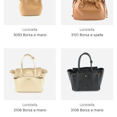
Loristella
Loristella
3093 Borsa a mano
3101 Borsa a spalla
Loristella
Loristella
3106 Borsa a mano
3106 Borsa a mano