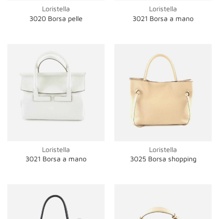
Loristella
Loristella
3020 Borsa pelle
3021 Borsa a mano
Loristella
Loristella
3021 Borsa a mano
3025 Borsa shopping