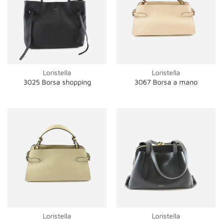
Loristella
Loristella
3025 Borsa shopping
3067 Borsa a mano
Loristella
Loristella