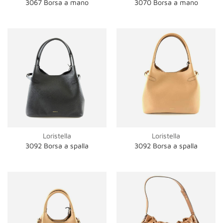
3067 Borsa a mano
3070 Borsa a mano
Loristella
Loristella
3092 Borsa a spalla
3092 Borsa a spalla