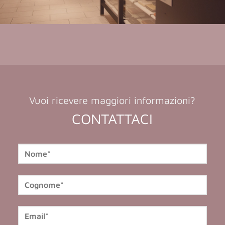
Vuoi ricevere maggiori informazioni?
CONTATTACI