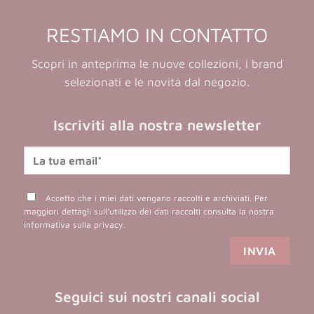
RESTIAMO IN CONTATTO
Scopri in anteprima le nuove collezioni, i brand
selezionati e le novità dal negozio.
Iscriviti alla nostra newsletter
Accetto che i miei dati vengano raccolti e archiviati. Per
maggiori dettagli sull'utilizzo dei dati raccolti consulta la nostra
informativa sulla privacy
.
Seguici sui nostri canali social