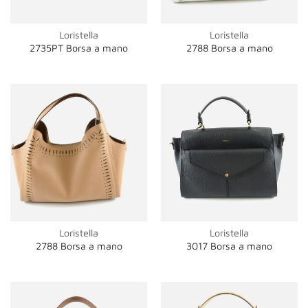
Loristella
Loristella
2735PT Borsa a mano
2788 Borsa a mano
Loristella
Loristella
2788 Borsa a mano
3017 Borsa a mano